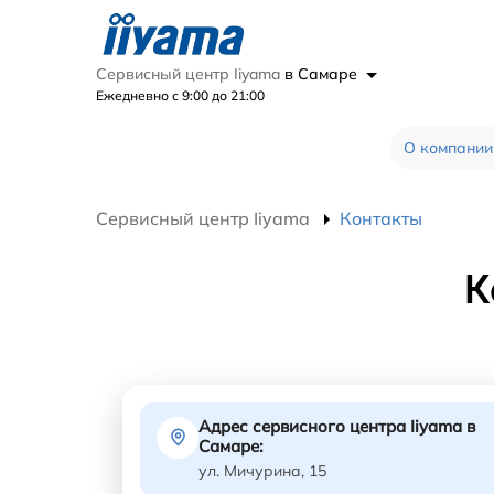
Сервисный центр Iiyama
в Самаре
Ежедневно с 9:00 до 21:00
О компании
Сервисный центр Iiyama
Контакты
К
Адрес сервисного центра Iiyama в
Самаре:
ул. Мичурина, 15