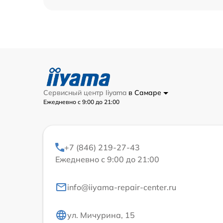
Сервисный центр Iiyama
в Самаре
Ежедневно с 9:00 до 21:00
+7 (846) 219-27-43
Ежедневно с 9:00 до 21:00
info@iiyama-repair-center.ru
ул. Мичурина, 15