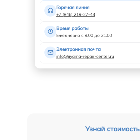
Горячая линия
+7 (846) 219-27-43
Время работы
Ежедневно с 9:00 до 21:00
Электронная почта
info@iiyama-repair-center.ru
Узнай стоимость