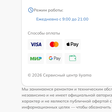
Режим работы:
Ежедневно с 9:00 до 21:00
Способы оплаты
© 2026 Сервисный центр Iiyama
Мы занимаемся ремонтом и техническим обсл
независимо и не имеет официальной авториз
характер и не являются публичной офертой со
информационных целях — чтобы обозначить 