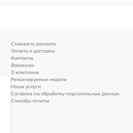
Стоимость ремонта
Оплата и доставка
Контакты
Вакансии
О компании
Ремонтируемые модели
Наши услуги
Согласие на обработку персональных данных
Способы оплаты