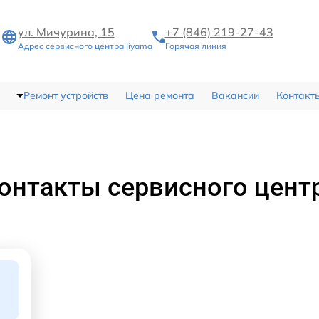
ул. Мичурина, 15
+7 (846) 219-27-43
Адрес сервисного центра Iiyama
Горячая линия
Ремонт устройств
Цена ремонта
Вакансии
Контакт
онтакты сервисного цент