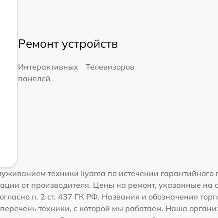
Ремонт устройств
Интерактивных
Телевизоров
панелей
уживанием техники Iiyama по истечении гарантийного 
ации от производителя. Цены на ремонт, указанные на 
гласно п. 2 ст. 437 ГК РФ. Названия и обозначения тор
перечень техники, с которой мы работаем. Наша орган