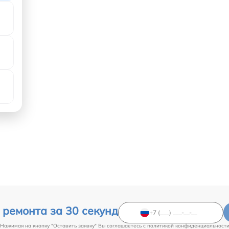
 ремонта за 30 секунд
Нажимая на кнопку "Оставить заявку" Вы соглашаетесь c
политикой конфиденциальност