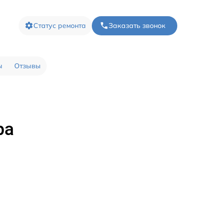
Статус ремонта
Заказать звонок
ы
Отзывы
ра