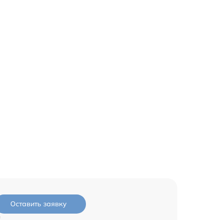
Оставить заявку
и